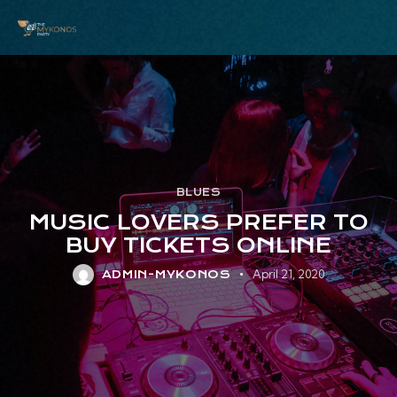
BLUES
MUSIC LOVERS PREFER TO
BUY TICKETS ONLINE
April 21, 2020
ADMIN-MYKONOS