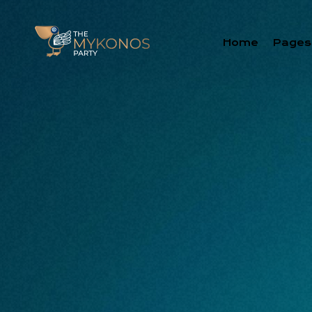
Home
Pages