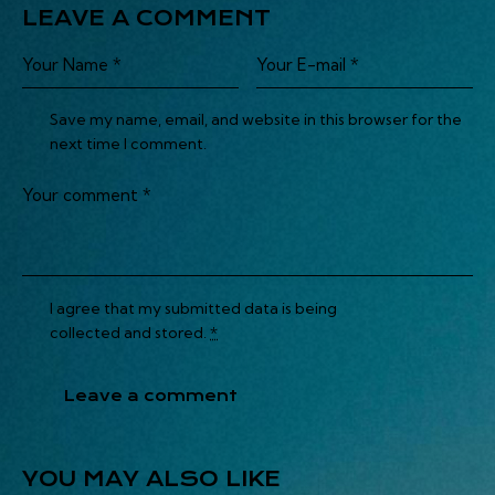
LEAVE A COMMENT
Save my name, email, and website in this browser for the
next time I comment.
I agree that my submitted data is being
collected and stored
.
*
YOU MAY ALSO LIKE